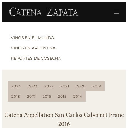
VINOS EN EL MUNDO
VINOS EN ARGENTINA
REPORTES DE COSECHA
2024
2023
2022
2021
2020
2019
2018
2017
2016
2015
2014
Catena Appellation San Carlos Cabernet Franc
2016