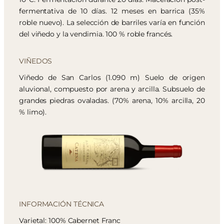
fermentativa de 10 días. 12 meses en barrica (35%
roble nuevo). La selección de barriles varía en función
del viñedo y la vendimia. 100 % roble francés.
VIÑEDOS
Viñedo de San Carlos (1.090 m) Suelo de origen
aluvional, compuesto por arena y arcilla. Subsuelo de
grandes piedras ovaladas. (70% arena, 10% arcilla, 20
% limo).
INFORMACIÓN TÉCNICA
Varietal: 100% Cabernet Franc