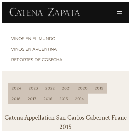
VINOS EN EL MUNDO
VINOS EN ARGENTINA
REPORTES DE COSECHA
2024
2023
2022
2021
2020
2019
2018
2017
2016
2015
2014
Catena Appellation San Carlos Cabernet Franc
2015