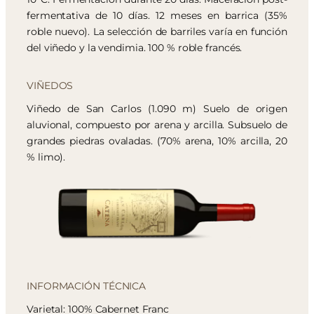
fermentativa de 10 días. 12 meses en barrica (35%
roble nuevo). La selección de barriles varía en función
del viñedo y la vendimia. 100 % roble francés.
VIÑEDOS
Viñedo de San Carlos (1.090 m) Suelo de origen
aluvional, compuesto por arena y arcilla. Subsuelo de
grandes piedras ovaladas. (70% arena, 10% arcilla, 20
% limo).
INFORMACIÓN TÉCNICA
Varietal: 100% Cabernet Franc