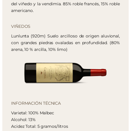
del viñedo y la vendimia. 85% roble francés, 15% roble
americano.
VIÑEDOS
Lunlunta (920m) Suelo arcilloso de origen aluvional,
con grandes piedras ovaladas en profundidad. (80%
arena, 10 % arcilla, 10% limo)
INFORMACIÓN TÉCNICA
Varietal: 100% Malbec
Alcohol: 13%
Acidez Total: 5 gramos/litros