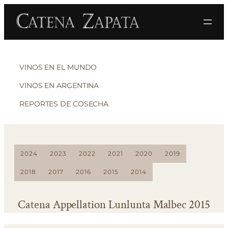
VINOS EN EL MUNDO
VINOS EN ARGENTINA
REPORTES DE COSECHA
2024
2023
2022
2021
2020
2019
2018
2017
2016
2015
2014
Catena Appellation Lunlunta Malbec 2015