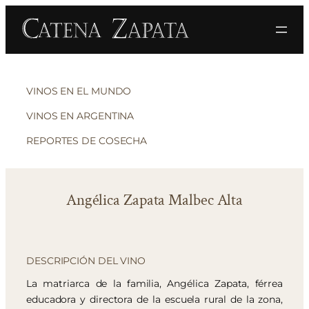
VINOS EN EL MUNDO
VINOS EN ARGENTINA
REPORTES DE COSECHA
Angélica Zapata Malbec Alta
DESCRIPCIÓN DEL VINO
La matriarca de la familia, Angélica Zapata, férrea
educadora y directora de la escuela rural de la zona,