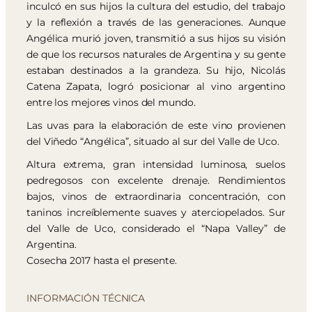
inculcó en sus hijos la cultura del estudio, del trabajo
y la reflexión a través de las generaciones. Aunque
Angélica murió joven, transmitió a sus hijos su visión
de que los recursos naturales de Argentina y su gente
estaban destinados a la grandeza. Su hijo, Nicolás
Catena Zapata, logró posicionar al vino argentino
entre los mejores vinos del mundo.
Las uvas para la elaboración de este vino provienen
del Viñedo “Angélica”, situado al sur del Valle de Uco.
Altura extrema, gran intensidad luminosa, suelos
pedregosos con excelente drenaje. Rendimientos
bajos, vinos de extraordinaria concentración, con
taninos increíblemente suaves y aterciopelados. Sur
del Valle de Uco, considerado el “Napa Valley” de
Argentina.
Cosecha 2017 hasta el presente.
INFORMACIÓN TÉCNICA