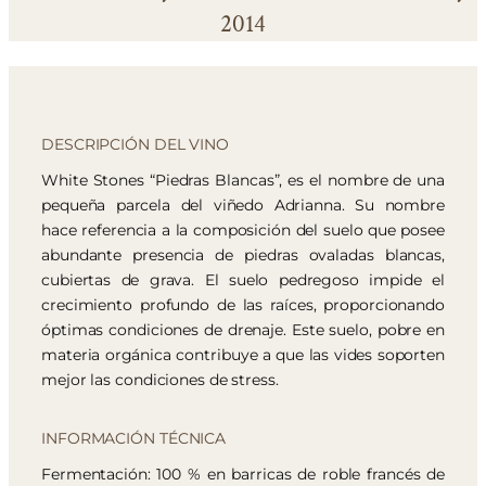
2014
DESCRIPCIÓN DEL VINO
White Stones “Piedras Blancas”, es el nombre de una
pequeña parcela del viñedo Adrianna. Su nombre
hace referencia a la composición del suelo que posee
abundante presencia de piedras ovaladas blancas,
cubiertas de grava. El suelo pedregoso impide el
crecimiento profundo de las raíces, proporcionando
óptimas condiciones de drenaje. Este suelo, pobre en
materia orgánica contribuye a que las vides soporten
mejor las condiciones de stress.
INFORMACIÓN TÉCNICA
Fermentación: 100 % en barricas de roble francés de