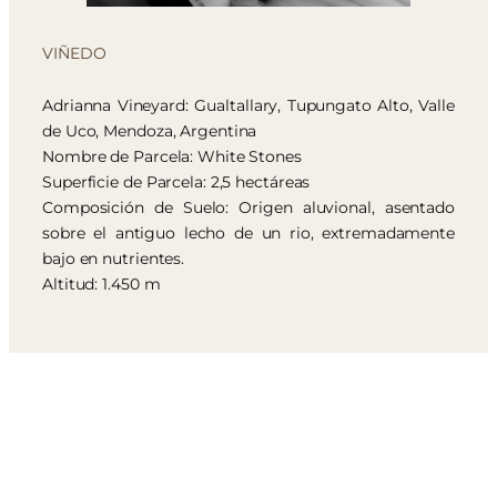
VIÑEDO
Adrianna Vineyard: Gualtallary, Tupungato Alto, Valle
de Uco, Mendoza, Argentina
Nombre de Parcela: White Stones
Superficie de Parcela: 2,5 hectáreas
Composición de Suelo: Origen aluvional, asentado
sobre el antiguo lecho de un rio, extremadamente
bajo en nutrientes.
Altitud: 1.450 m