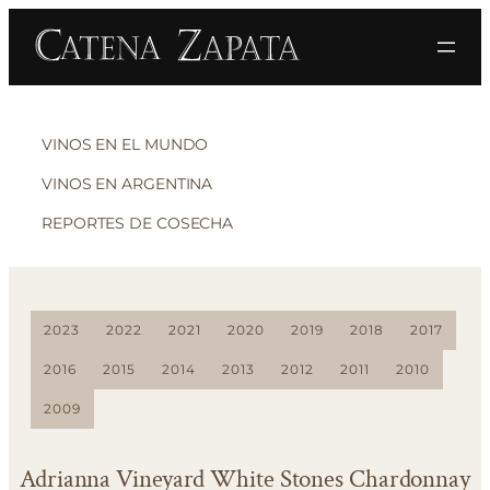
VINOS EN EL MUNDO
VINOS EN ARGENTINA
REPORTES DE COSECHA
2023
2022
2021
2020
2019
2018
2017
2016
2015
2014
2013
2012
2011
2010
2009
Adrianna Vineyard White Stones Chardonnay