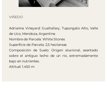
VIÑEDO
Adrianna Vineyard: Gualtallary, Tupungato Alto, Valle
de Uco, Mendoza, Argentina
Nombre de Parcela: White Stones
Superficie de Parcela: 2,5 hectáreas
Composición de Suelo: Origen aluvional, asentado
sobre el antiguo lecho de un rio, extremadamente
bajo en nutrientes.
Altitud: 1.450 m