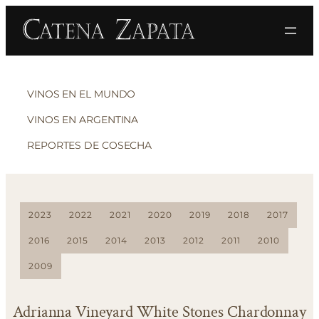
VINOS EN EL MUNDO
VINOS EN ARGENTINA
REPORTES DE COSECHA
2023
2022
2021
2020
2019
2018
2017
2016
2015
2014
2013
2012
2011
2010
2009
Adrianna Vineyard White Stones Chardonnay