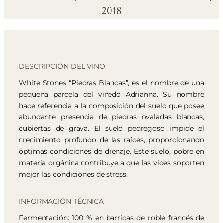
2018
DESCRIPCIÓN DEL VINO
White Stones “Piedras Blancas”, es el nombre de una
pequeña parcela del viñedo Adrianna. Su nombre
hace referencia a la composición del suelo que posee
abundante presencia de piedras ovaladas blancas,
cubiertas de grava. El suelo pedregoso impide el
crecimiento profundo de las raíces, proporcionando
óptimas condiciones de drenaje. Este suelo, pobre en
materia orgánica contribuye a que las vides soporten
mejor las condiciones de stress.
INFORMACIÓN TÉCNICA
Fermentación: 100 % en barricas de roble francés de