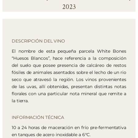
2023
DESCRIPCIÓN DEL VINO
El nombre de esta pequeña parcela White Bones
“Huesos Blancos”, hace referencia a la composición
del suelo que posee presencia de calcáreo de restos
fósiles de animales asentados sobre el lecho de un rio
seco que atravesó la región. Los vinos provenientes
de las uvas, allí obtenidas, presentan distintas notas
florales con una particular nota mineral que remite a
la tierra.
INFORMACIÓN TÉCNICA
10 a 24 horas de maceración en frío pre-fermentativa
en tanques de acero inoxidable a 6°C.