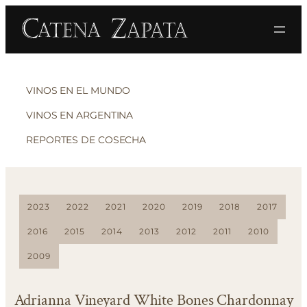
VINOS EN EL MUNDO
VINOS EN ARGENTINA
REPORTES DE COSECHA
2023
2022
2021
2020
2019
2018
2017
2016
2015
2014
2013
2012
2011
2010
2009
Adrianna Vineyard White Bones Chardonnay