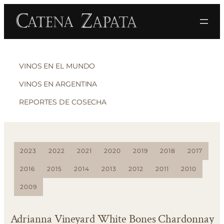
VINOS EN EL MUNDO
VINOS EN ARGENTINA
REPORTES DE COSECHA
2023
2022
2021
2020
2019
2018
2017
2016
2015
2014
2013
2012
2011
2010
2009
Adrianna Vineyard White Bones Chardonnay