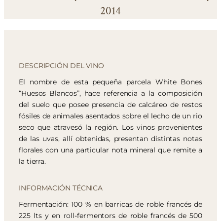
2014
DESCRIPCIÓN DEL VINO
El nombre de esta pequeña parcela White Bones
“Huesos Blancos”, hace referencia a la composición
del suelo que posee presencia de calcáreo de restos
fósiles de animales asentados sobre el lecho de un rio
seco que atravesó la región. Los vinos provenientes
de las uvas, allí obtenidas, presentan distintas notas
florales con una particular nota mineral que remite a
la tierra.
INFORMACIÓN TÉCNICA
Fermentación: 100 % en barricas de roble francés de
225 lts y en roll-fermentors de roble francés de 500