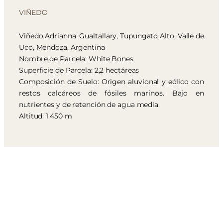
VIÑEDO
Viñedo Adrianna: Gualtallary, Tupungato Alto, Valle de
Uco, Mendoza, Argentina
Nombre de Parcela: White Bones
Superficie de Parcela: 2,2 hectáreas
Composición de Suelo: Origen aluvional y eólico con
restos calcáreos de fósiles marinos. Bajo en
nutrientes y de retención de agua media.
Altitud: 1.450 m