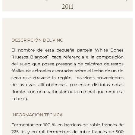
2011
DESCRIPCIÓN DEL VINO
El nombre de esta pequeña parcela White Bones
“Huesos Blancos”, hace referencia a la composición
del suelo que posee presencia de calcáreo de restos
fósiles de animales asentados sobre el lecho de un rio
seco que atravesó la región. Los vinos provenientes
de las uvas, allí obtenidas, presentan distintas notas
florales con una particular nota mineral que remite a
la tierra.
INFORMACIÓN TÉCNICA
Fermentación: 100 % en barricas de roble francés de
225 lts y en roll-fermentors de roble francés de 500