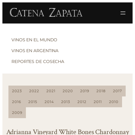
VINOS EN EL MUNDO
VINOS EN ARGENTINA
REPORTES DE COSECHA
2023
2022
2021
2020
2019
2018
2017
2016
2015
2014
2013
2012
2011
2010
2009
Adrianna Vineyard White Bones Chardonnay