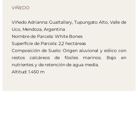
VIÑEDO
Viñedo Adrianna: Gualtallary, Tupungato Alto, Valle de
Uco, Mendoza, Argentina
Nombre de Parcela: White Bones
Superficie de Parcela: 2,2 hectáreas
Composición de Suelo: Origen aluvional y eólico con
restos calcáreos de fósiles marinos. Bajo en
nutrientes y de retención de agua media.
Altitud: 1.450 m