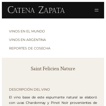
VINOS EN EL MUNDO
VINOS EN ARGENTINA
REPORTES DE COSECHA
Saint Felicien Nature
DESCRIPCIÓN DEL VINO
El vino base de este espumante natural se elaboró
con uvas Chardonnay y Pinot Noir provenientes de