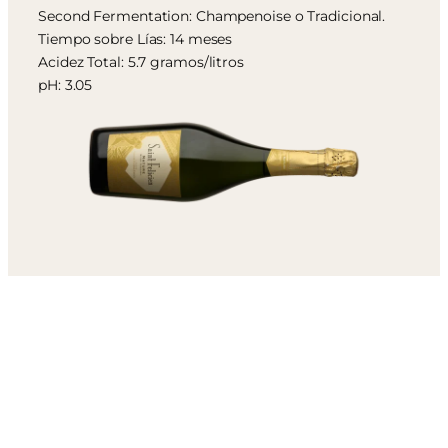
Second Fermentation: Champenoise o Tradicional.
Tiempo sobre Lías: 14 meses
Acidez Total: 5.7 gramos/litros
pH: 3.05