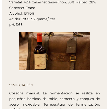
Varietal: 42% Cabernet Sauvignon, 30% Malbec, 28%
Cabernet Franc
Alcohol: 13.70%
Acidez Total: 5.7 grams/liter
pH: 3.68
VINIFICACIÓN
Cosecha manual. La fermentación se realiza en
pequeñas barricas de roble, cemento y tanques de
acero inoxidable. Temperatura de fermentación: