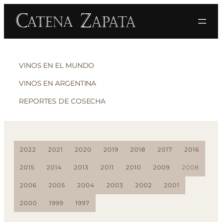
VINOS EN EL MUNDO
VINOS EN ARGENTINA
REPORTES DE COSECHA
2022
2021
2020
2019
2018
2017
2016
2015
2014
2013
2011
2010
2009
2008
2006
2005
2004
2003
2002
2001
2000
1999
1997