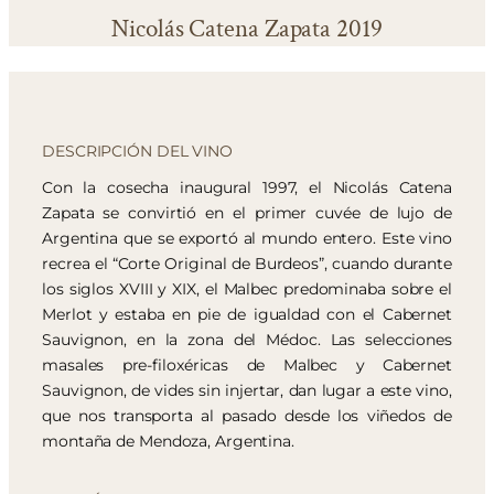
Nicolás Catena Zapata 2019
DESCRIPCIÓN DEL VINO
Con la cosecha inaugural 1997, el Nicolás Catena
Zapata se convirtió en el primer cuvée de lujo de
Argentina que se exportó al mundo entero. Este vino
recrea el “Corte Original de Burdeos”, cuando durante
los siglos XVIII y XIX, el Malbec predominaba sobre el
Merlot y estaba en pie de igualdad con el Cabernet
Sauvignon, en la zona del Médoc. Las selecciones
masales pre-filoxéricas de Malbec y Cabernet
Sauvignon, de vides sin injertar, dan lugar a este vino,
que nos transporta al pasado desde los viñedos de
montaña de Mendoza, Argentina.