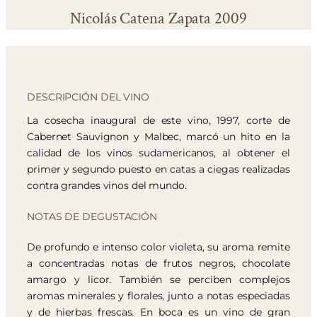
Nicolás Catena Zapata 2009
DESCRIPCIÓN DEL VINO
La cosecha inaugural de este vino, 1997, corte de
Cabernet Sauvignon y Malbec, marcó un hito en la
calidad de los vinos sudamericanos, al obtener el
primer y segundo puesto en catas a ciegas realizadas
contra grandes vinos del mundo.
NOTAS DE DEGUSTACIÓN
De profundo e intenso color violeta, su aroma remite
a concentradas notas de frutos negros, chocolate
amargo y licor. También se perciben complejos
aromas minerales y florales, junto a notas especiadas
y de hierbas frescas. En boca es un vino de gran