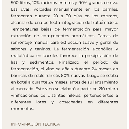
500 litros; 10% racimos enteros y 90% granos de uva.
Las uvas, volcadas manualmente en los barriles,
fermentan durante 20 a 30 días en los mismos,
alcanzando una perfecta integración de fruta/madera.
Temperaturas bajas de fermentación para mayor
extracción de componentes aromáticos. Tareas de
remontaje manual para extracción suave y gentil de
sabores y taninos. La fermentación alcohólica y
maloláctica en barriles favorece la precipitación de
lías y sedimentos. Finalizado el período de
fermentación, el vino se añeja durante 24 meses en
barricas de roble francés 80% nuevas. Luego se estiba
en botella durante 24 meses, antes de su lanzamiento
al mercado. Este vino se elaboró a partir de 210 micro
vinificaciones de distintas hileras, pertenecientes a
diferentes lotes y cosechadas en diferentes
momentos.
INFORMACIÓN TÉCNICA