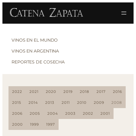
VINOS EN EL MUNDO
VINOS EN ARGENTINA
REPORTES DE COSECHA
2022
2021
2020
2019
2018
2017
2016
2015
2014
2013
2011
2010
2009
2008
2006
2005
2004
2003
2002
2001
2000
1999
1997