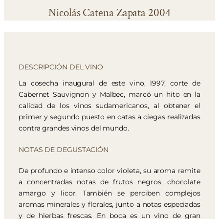
Nicolás Catena Zapata 2004
DESCRIPCIÓN DEL VINO
La cosecha inaugural de este vino, 1997, corte de
Cabernet Sauvignon y Malbec, marcó un hito en la
calidad de los vinos sudamericanos, al obtener el
primer y segundo puesto en catas a ciegas realizadas
contra grandes vinos del mundo.
NOTAS DE DEGUSTACIÓN
De profundo e intenso color violeta, su aroma remite
a concentradas notas de frutos negros, chocolate
amargo y licor. También se perciben complejos
aromas minerales y florales, junto a notas especiadas
y de hierbas frescas. En boca es un vino de gran