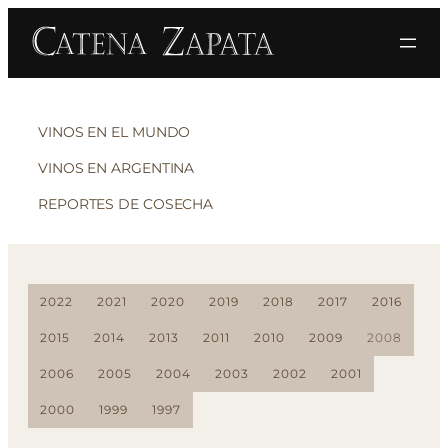
VINOS EN EL MUNDO
VINOS EN ARGENTINA
REPORTES DE COSECHA
2022
2021
2020
2019
2018
2017
2016
2015
2014
2013
2011
2010
2009
2008
2006
2005
2004
2003
2002
2001
2000
1999
1997