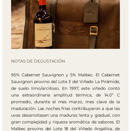
NOTAS DE DEGUSTACIÓN
95% Cabernet Sauvignon y 5% Malbec. El Cabernet
Sauvignon provino del Lote 3 del Viñedo La Pirámide,
de suelo limo/arcilloso. En 1997, este viñedo contó
una extraordinaria amplitud térmica, de 14.0º C
promedio, durante el mes marzo, mes clave de la
maduración. Las noches frías contribuyeron a que las
uvas desarrollasen una madurez lenta y gradual, con
gran complejidad y riqueza aromática de sabores. El
Malbec provino del Lote 18 del Viñedo Angélica, de