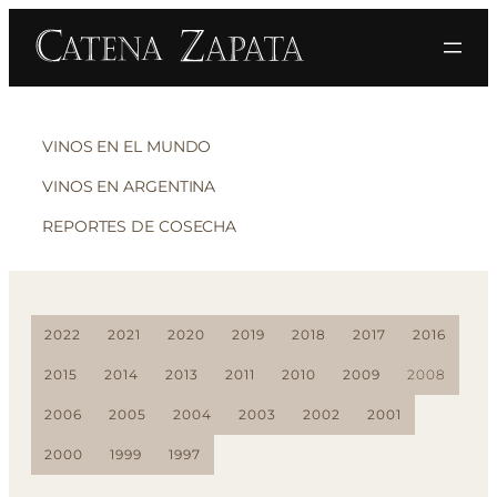
VINOS EN EL MUNDO
VINOS EN ARGENTINA
REPORTES DE COSECHA
2022
2021
2020
2019
2018
2017
2016
2015
2014
2013
2011
2010
2009
2008
2006
2005
2004
2003
2002
2001
2000
1999
1997