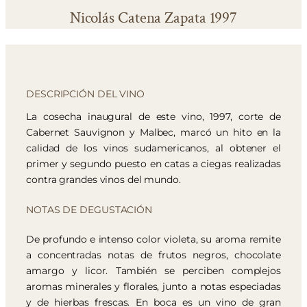
Nicolás Catena Zapata 1997
DESCRIPCIÓN DEL VINO
La cosecha inaugural de este vino, 1997, corte de
Cabernet Sauvignon y Malbec, marcó un hito en la
calidad de los vinos sudamericanos, al obtener el
primer y segundo puesto en catas a ciegas realizadas
contra grandes vinos del mundo.
NOTAS DE DEGUSTACIÓN
De profundo e intenso color violeta, su aroma remite
a concentradas notas de frutos negros, chocolate
amargo y licor. También se perciben complejos
aromas minerales y florales, junto a notas especiadas
y de hierbas frescas. En boca es un vino de gran