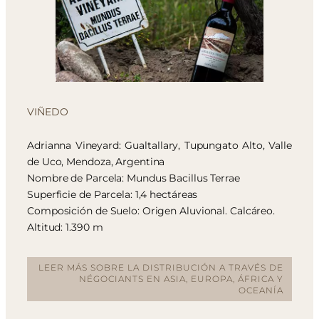
VIÑEDO
Adrianna Vineyard: Gualtallary, Tupungato Alto, Valle
de Uco, Mendoza, Argentina
Nombre de Parcela: Mundus Bacillus Terrae
Superficie de Parcela: 1,4 hectáreas
Composición de Suelo: Origen Aluvional. Calcáreo.
Altitud: 1.390 m
LEER MÁS SOBRE LA DISTRIBUCIÓN A TRAVÉS DE
NÉGOCIANTS EN ASIA, EUROPA, ÁFRICA Y
OCEANÍA