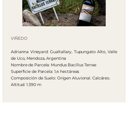
VIÑEDO
Adrianna Vineyard: Gualtallary, Tupungato Alto, Valle
de Uco, Mendoza, Argentina
Nombre de Parcela: Mundus Bacillus Terrae
Superficie de Parcela: 1,4 hectáreas
Composición de Suelo: Origen Aluvional. Calcáreo.
Altitud: 1.390 m