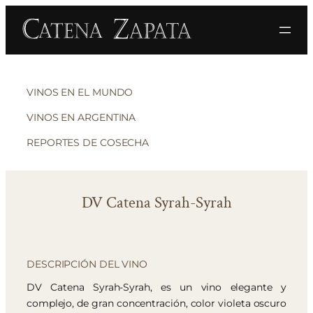
VINOS EN EL MUNDO
VINOS EN ARGENTINA
REPORTES DE COSECHA
DV Catena Syrah-Syrah
DESCRIPCIÓN DEL VINO
DV Catena Syrah-Syrah, es un vino elegante y
complejo, de gran concentración, color violeta oscuro