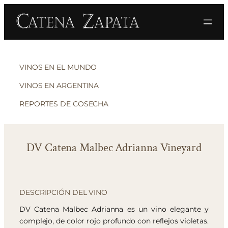
VINOS EN EL MUNDO
VINOS EN ARGENTINA
REPORTES DE COSECHA
DV Catena Malbec Adrianna Vineyard
DESCRIPCIÓN DEL VINO
DV Catena Malbec Adrianna es un vino elegante y
complejo, de color rojo profundo con reflejos violetas.