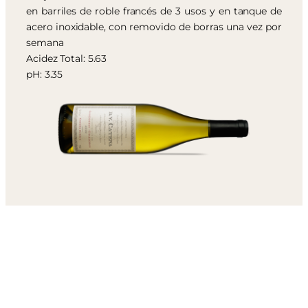
en barriles de roble francés de 3 usos y en tanque de
acero inoxidable, con removido de borras una vez por
semana
Acidez Total: 5.63
pH: 3.35