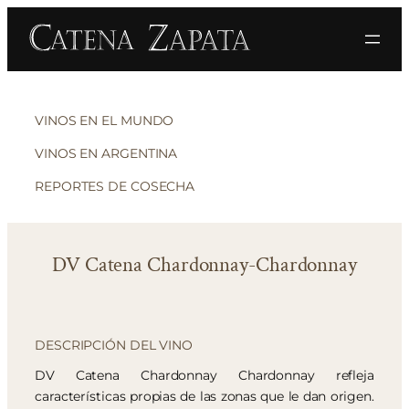
VINOS EN EL MUNDO
VINOS EN ARGENTINA
REPORTES DE COSECHA
DV Catena Chardonnay-Chardonnay
DESCRIPCIÓN DEL VINO
DV Catena Chardonnay Chardonnay refleja
características propias de las zonas que le dan origen.