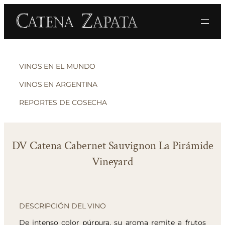
VINOS EN EL MUNDO
VINOS EN ARGENTINA
REPORTES DE COSECHA
DV Catena Cabernet Sauvignon La Pirámide
Vineyard
DESCRIPCIÓN DEL VINO
De intenso color púrpura, su aroma remite a frutos