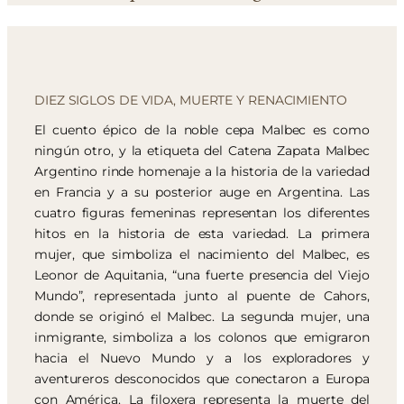
DIEZ SIGLOS DE VIDA, MUERTE Y RENACIMIENTO
El cuento épico de la noble cepa Malbec es como
ningún otro, y la etiqueta del Catena Zapata Malbec
Argentino rinde homenaje a la historia de la variedad
en Francia y a su posterior auge en Argentina. Las
cuatro figuras femeninas representan los diferentes
hitos en la historia de esta variedad. La primera
mujer, que simboliza el nacimiento del Malbec, es
Leonor de Aquitania, “una fuerte presencia del Viejo
Mundo”, representada junto al puente de Cahors,
donde se originó el Malbec. La segunda mujer, una
inmigrante, simboliza a los colonos que emigraron
hacia el Nuevo Mundo y a los exploradores y
aventureros desconocidos que conectaron a Europa
con América. La filoxera representa la muerte del