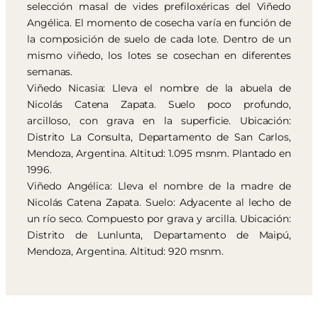
selección masal de vides prefiloxéricas del Viñedo
Angélica. El momento de cosecha varía en función de
la composición de suelo de cada lote. Dentro de un
mismo viñedo, los lotes se cosechan en diferentes
semanas.
Viñedo Nicasia: Lleva el nombre de la abuela de
Nicolás Catena Zapata. Suelo poco profundo,
arcilloso, con grava en la superficie. Ubicación:
Distrito La Consulta, Departamento de San Carlos,
Mendoza, Argentina. Altitud: 1.095 msnm. Plantado en
1996.
Viñedo Angélica: Lleva el nombre de la madre de
Nicolás Catena Zapata. Suelo: Adyacente al lecho de
un río seco. Compuesto por grava y arcilla. Ubicación:
Distrito de Lunlunta, Departamento de Maipú,
Mendoza, Argentina. Altitud: 920 msnm.