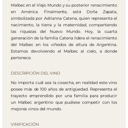
Malbec en el Viejo Mundo y su posterior renacimiento
en América. Finalmente, está Doña Zapata,
simbolizada por Adrianna Catena, quien representa el
nacimiento, la tierra y la maternidad, compartiendo
las riquezas del Nuevo Mundo. Hoy, la cuarta
generación de la familia Catena lidera el renacimiento
del Malbec en los viñedos de altura de Argentina.
Estamos devolviendo el Malbec al cielo, a donde
pertenece.
DESCRIPCIÓN DEL VINO
No importa cuál sea la cosecha, en realidad este vino
posee más de 100 años de antigüedad. Representa el
trayecto emprendido por una familia para producir
un Malbec argentino que pudiese competir con los
mejores vinos del mundo.
VINIFICACIÓN