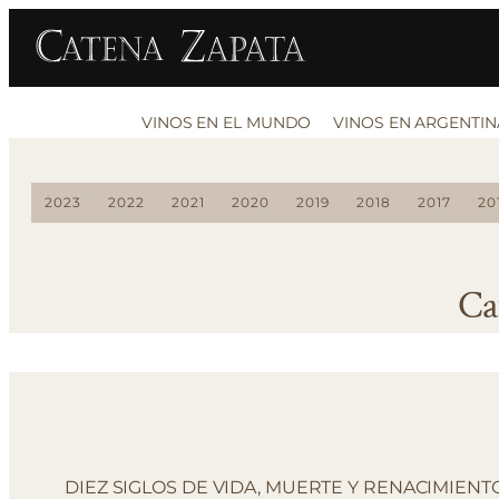
VINOS EN EL MUNDO
VINOS EN ARGENTIN
2023
2022
2021
2020
2019
2018
2017
20
Ca
DIEZ SIGLOS DE VIDA, MUERTE Y RENACIMIENT