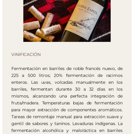
VINIFICACIÓN
Fermentación en barriles de roble francés nuevo, de
225 a 500 litros; 20% fermentación de racimos
enteros. Las uvas, volcadas manualmente en los
barriles, fermentan durante 30 a 32 días en los
mismos, alcanzando una perfecta integración de
fruta/madera. Temperaturas bajas de fermentación
para mayor extracción de componentes aromáticos.
Tareas de remontaje manual para extracción suave y
gentil de sabores y taninos. Levaduras indígenas. La
fermentación alcohólica y maloláctica en barriles