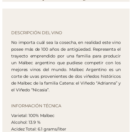
DESCRIPCIÓN DEL VINO
No importa cuál sea la cosecha, en realidad este vino
posee más de 100 años de antigüedad. Representa el
trayecto emprendido por una familia para producir
un Malbec argentino que pudiese competir con los
mejores vinos del mundo. Malbec Argentino es un
corte de uvas provenientes de dos viñedos históricos
de Malbec de la familia Catena: el Viñedo “Adrianna” y
el Viñedo “Nicasia”.
INFORMACIÓN TÉCNICA
Varietal: 100% Malbec
Alcohol: 13.9 %
Acidez Total: 6.1 grams/liter