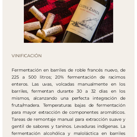
VINIFICACIÓN
Fermentación en barriles de roble francés nuevo, de
225 a 500 litros; 20% fermentación de racimos
enteros. Las uvas, volcadas manualmente en los
barriles, fermentan durante 30 a 32 días en los
mismos, alcanzando una perfecta integración de
fruta/madera. Temperaturas bajas de fermentación
para mayor extracción de componentes aromáticos.
Tareas de remontaje manual para extracción suave y
gentil de sabores y taninos. Levaduras indígenas. La
fermentación alcohólica y maloláctica en barriles