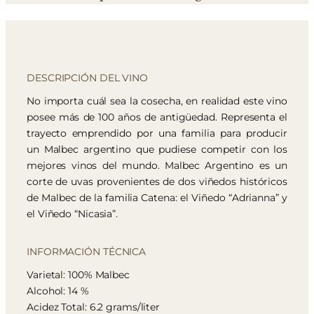
DESCRIPCIÓN DEL VINO
No importa cuál sea la cosecha, en realidad este vino
posee más de 100 años de antigüedad. Representa el
trayecto emprendido por una familia para producir
un Malbec argentino que pudiese competir con los
mejores vinos del mundo. Malbec Argentino es un
corte de uvas provenientes de dos viñedos históricos
de Malbec de la familia Catena: el Viñedo “Adrianna” y
el Viñedo “Nicasia”.
INFORMACIÓN TÉCNICA
Varietal: 100% Malbec
Alcohol: 14 %
Acidez Total: 6.2 grams/liter