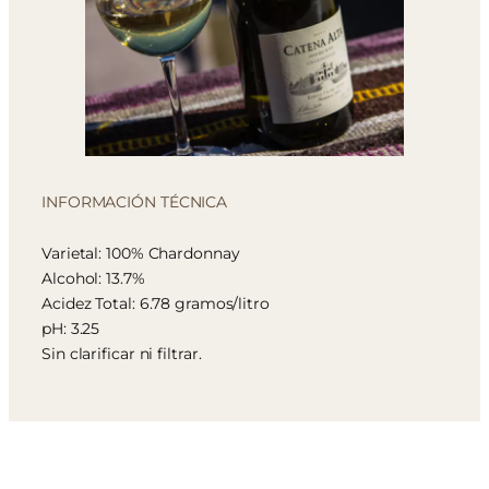
INFORMACIÓN TÉCNICA
Varietal: 100% Chardonnay
Alcohol: 13.7%
Acidez Total: 6.78 gramos/litro
pH: 3.25
Sin clarificar ni filtrar.