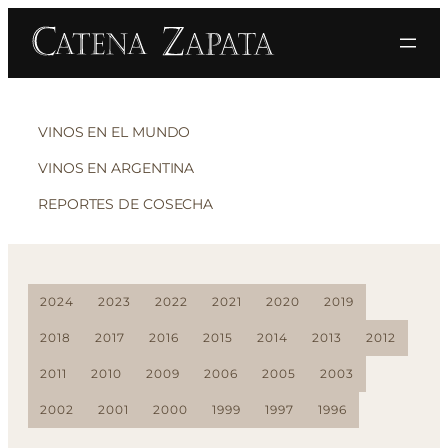
VINOS EN EL MUNDO
VINOS EN ARGENTINA
REPORTES DE COSECHA
2024
2023
2022
2021
2020
2019
2018
2017
2016
2015
2014
2013
2012
2011
2010
2009
2006
2005
2003
2002
2001
2000
1999
1997
1996