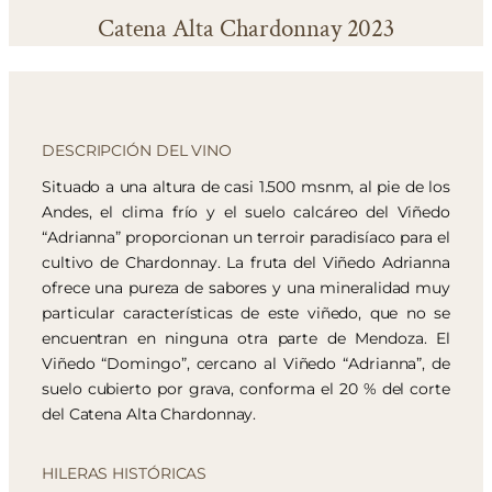
Catena Alta Chardonnay 2023
DESCRIPCIÓN DEL VINO
Situado a una altura de casi 1.500 msnm, al pie de los
Andes, el clima frío y el suelo calcáreo del Viñedo
“Adrianna” proporcionan un terroir paradisíaco para el
cultivo de Chardonnay. La fruta del Viñedo Adrianna
ofrece una pureza de sabores y una mineralidad muy
particular características de este viñedo, que no se
encuentran en ninguna otra parte de Mendoza. El
Viñedo “Domingo”, cercano al Viñedo “Adrianna”, de
suelo cubierto por grava, conforma el 20 % del corte
del Catena Alta Chardonnay.
HILERAS HISTÓRICAS