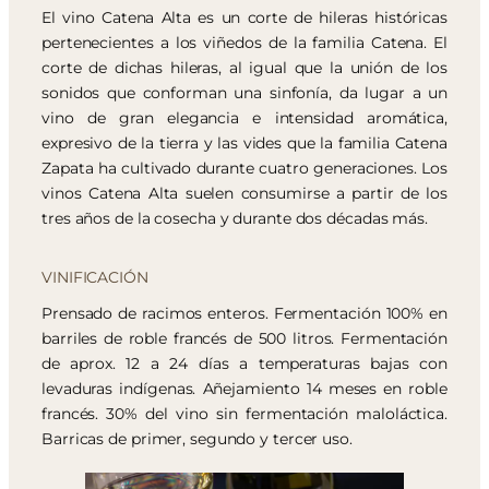
El vino Catena Alta es un corte de hileras históricas
pertenecientes a los viñedos de la familia Catena. El
corte de dichas hileras, al igual que la unión de los
sonidos que conforman una sinfonía, da lugar a un
vino de gran elegancia e intensidad aromática,
expresivo de la tierra y las vides que la familia Catena
Zapata ha cultivado durante cuatro generaciones. Los
vinos Catena Alta suelen consumirse a partir de los
tres años de la cosecha y durante dos décadas más.
VINIFICACIÓN
Prensado de racimos enteros. Fermentación 100% en
barriles de roble francés de 500 litros. Fermentación
de aprox. 12 a 24 días a temperaturas bajas con
levaduras indígenas. Añejamiento 14 meses en roble
francés. 30% del vino sin fermentación maloláctica.
Barricas de primer, segundo y tercer uso.