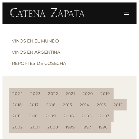
VINOS EN EL MUNDO
VINOS EN ARGENTINA
REPORTES DE COSECHA
2024
2023
2022
2021
2020
2019
2018
2017
2016
2015
2014
2013
2012
2011
2010
2009
2006
2005
2003
2002
2001
2000
1999
1997
1996