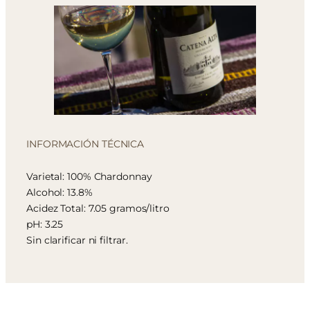
INFORMACIÓN TÉCNICA
Varietal: 100% Chardonnay
Alcohol: 13.8%
Acidez Total: 7.05 gramos/litro
pH: 3.25
Sin clarificar ni filtrar.