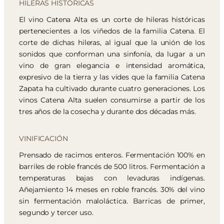
HILERAS HISTÓRICAS
El vino Catena Alta es un corte de hileras históricas
pertenecientes a los viñedos de la familia Catena. El
corte de dichas hileras, al igual que la unión de los
sonidos que conforman una sinfonía, da lugar a un
vino de gran elegancia e intensidad aromática,
expresivo de la tierra y las vides que la familia Catena
Zapata ha cultivado durante cuatro generaciones. Los
vinos Catena Alta suelen consumirse a partir de los
tres años de la cosecha y durante dos décadas más.
VINIFICACIÓN
Prensado de racimos enteros. Fermentación 100% en
barriles de roble francés de 500 litros. Fermentación a
temperaturas bajas con levaduras indígenas.
Añejamiento 14 meses en roble francés. 30% del vino
sin fermentación maloláctica. Barricas de primer,
segundo y tercer uso.