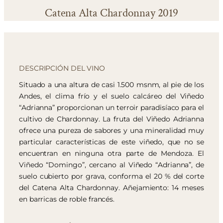
Catena Alta Chardonnay 2019
DESCRIPCIÓN DEL VINO
Situado a una altura de casi 1.500 msnm, al pie de los
Andes, el clima frío y el suelo calcáreo del Viñedo
“Adrianna” proporcionan un terroir paradisíaco para el
cultivo de Chardonnay. La fruta del Viñedo Adrianna
ofrece una pureza de sabores y una mineralidad muy
particular características de este viñedo, que no se
encuentran en ninguna otra parte de Mendoza. El
Viñedo “Domingo”, cercano al Viñedo “Adrianna”, de
suelo cubierto por grava, conforma el 20 % del corte
del Catena Alta Chardonnay. Añejamiento: 14 meses
en barricas de roble francés.