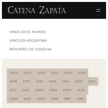
VINOS EN EL MUNDO
VINOS EN ARGENTINA
REPORTES DE COSECHA
2024
2023
2022
2021
2020
2019
2018
2017
2016
2015
2014
2013
2012
2011
2010
2009
2006
2005
2003
2002
2001
2000
1999
1997
1996