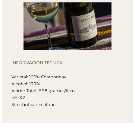
INFORMACIÓN TÉCNICA
Varietal: 100% Chardonnay
Alcohol: 13.7%
Acidez Total: 6.98 gramos/litro
pH: 3.2
Sin clarificar ni filtrar.