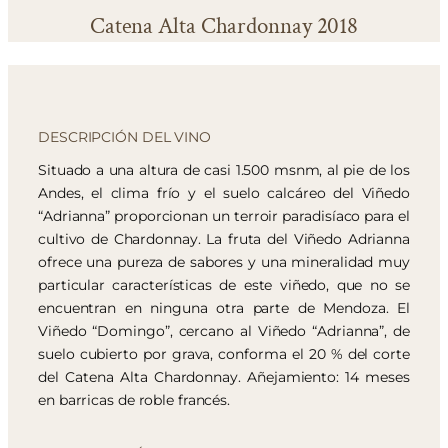
Catena Alta Chardonnay 2018
DESCRIPCIÓN DEL VINO
Situado a una altura de casi 1.500 msnm, al pie de los
Andes, el clima frío y el suelo calcáreo del Viñedo
“Adrianna” proporcionan un terroir paradisíaco para el
cultivo de Chardonnay. La fruta del Viñedo Adrianna
ofrece una pureza de sabores y una mineralidad muy
particular características de este viñedo, que no se
encuentran en ninguna otra parte de Mendoza. El
Viñedo “Domingo”, cercano al Viñedo “Adrianna”, de
suelo cubierto por grava, conforma el 20 % del corte
del Catena Alta Chardonnay. Añejamiento: 14 meses
en barricas de roble francés.