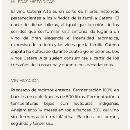
HILERAS HISTÓRICAS
El vino Catena Alta es un corte de hileras históricas
pertenecientes a los viñedos de la familia Catena. El
corte de dichas hileras, al igual que la unión de los
sonidos que conforman una sinfonía, da lugar a un
vino de gran elegancia e intensidad aromática,
expresivo de la tierra y las vides que la familia Catena
Zapata ha cultivado durante cuatro generaciones. Los
vinos Catena Alta suelen consumirse a partir de los
tres años de la cosecha y durante dos décadas más.
VINIFICACIÓN
Prensado de racimos enteros. Fermentación 100% en
barriles de roble francés de 500 litros. Fermentación a
temperaturas bajas con levaduras indígenas.
Añejamiento 14 meses en roble francés. 30% del vino
sin fermentación maloláctica. Barricas de primer,
segundo y tercer uso.