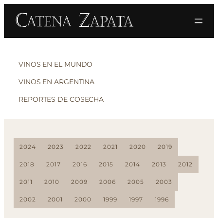
VINOS EN EL MUNDO
VINOS EN ARGENTINA
REPORTES DE COSECHA
2024
2023
2022
2021
2020
2019
2018
2017
2016
2015
2014
2013
2012
2011
2010
2009
2006
2005
2003
2002
2001
2000
1999
1997
1996