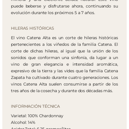
puede beberse y disfrutarse ahora, continuando su
evolución durante los próximos 5 a 7 años.
HILERAS HISTÓRICAS
El vino Catena Alta es un corte de hileras históricas
pertenecientes a los viñedos de la familia Catena. El
corte de dichas hileras, al igual que la unión de los
sonidos que conforman una sinfonía, da lugar a un
vino de gran elegancia e intensidad aromática,
expresivo de la tierra y las vides que la familia Catena
Zapata ha cultivado durante cuatro generaciones. Los
vinos Catena Alta suelen consumirse a partir de los
tres años de la cosecha y durante dos décadas más.
INFORMACIÓN TÉCNICA
Varietal: 100% Chardonnay
Alcohol: 14%