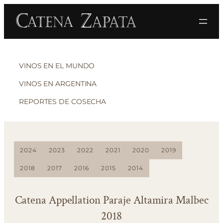
VINOS EN EL MUNDO
VINOS EN ARGENTINA
REPORTES DE COSECHA
2024
2023
2022
2021
2020
2019
2018
2017
2016
2015
2014
Catena Appellation Paraje Altamira Malbec
2018