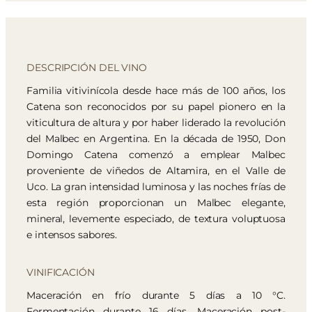
DESCRIPCIÓN DEL VINO
Familia vitivinícola desde hace más de 100 años, los
Catena son reconocidos por su papel pionero en la
viticultura de altura y por haber liderado la revolución
del Malbec en Argentina. En la década de 1950, Don
Domingo Catena comenzó a emplear Malbec
proveniente de viñedos de Altamira, en el Valle de
Uco. La gran intensidad luminosa y las noches frías de
esta región proporcionan un Malbec elegante,
mineral, levemente especiado, de textura voluptuosa
e intensos sabores.
VINIFICACIÓN
Maceración en frío durante 5 días a 10 °C.
Fermentación durante 16 días. Maceración post-