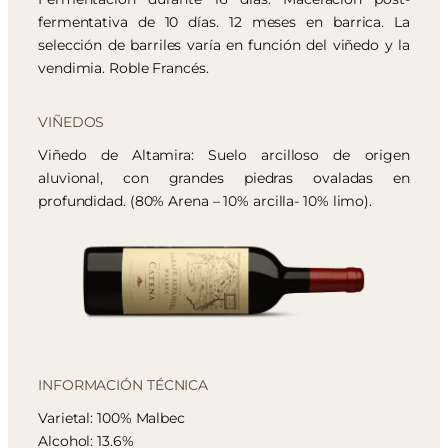
fermentativa de 10 días. 12 meses en barrica. La
selección de barriles varía en función del viñedo y la
vendimia. Roble Francés.
VIÑEDOS
Viñedo de Altamira: Suelo arcilloso de origen
aluvional, con grandes piedras ovaladas en
profundidad. (80% Arena – 10% arcilla- 10% limo).
INFORMACIÓN TÉCNICA
Varietal: 100% Malbec
Alcohol: 13.6%