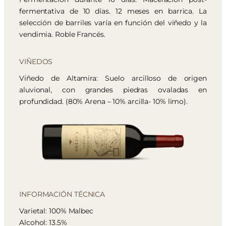
fermentativa de 10 días. 12 meses en barrica. La
selección de barriles varía en función del viñedo y la
vendimia. Roble Francés.
VIÑEDOS
Viñedo de Altamira: Suelo arcilloso de origen
aluvional, con grandes piedras ovaladas en
profundidad. (80% Arena – 10% arcilla- 10% limo).
INFORMACIÓN TÉCNICA
Varietal: 100% Malbec
Alcohol: 13.5%