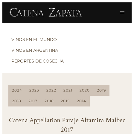
VINOS EN EL MUNDO
VINOS EN ARGENTINA
REPORTES DE COSECHA
2024
2023
2022
2021
2020
2019
2018
2017
2016
2015
2014
Catena Appellation Paraje Altamira Malbec
2017