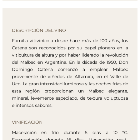
DESCRIPCIÓN DEL VINO
Familia vitivinícola desde hace más de 100 años, los
Catena son reconocidos por su papel pionero en la
viticultura de altura y por haber liderado la revolución
del Malbec en Argentina. En la década de 1950, Don
Domingo Catena comenzó a emplear Malbec
proveniente de viñedos de Altamira, en el Valle de
Uco. La gran intensidad luminosa y las noches frías de
esta región proporcionan un Malbec elegante,
mineral, levemente especiado, de textura voluptuosa
e intensos sabores.
VINIFICACIÓN
Maceración en frío durante 5 días a 10 °C.
Fermentación durante 16 días. Maceración post-