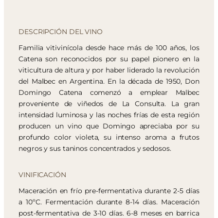
DESCRIPCIÓN DEL VINO
Familia vitivinícola desde hace más de 100 años, los
Catena son reconocidos por su papel pionero en la
viticultura de altura y por haber liderado la revolución
del Malbec en Argentina. En la década de 1950, Don
Domingo Catena comenzó a emplear Malbec
proveniente de viñedos de La Consulta. La gran
intensidad luminosa y las noches frías de esta región
producen un vino que Domingo apreciaba por su
profundo color violeta, su intenso aroma a frutos
negros y sus taninos concentrados y sedosos.
VINIFICACIÓN
Maceración en frío pre-fermentativa durante 2-5 días
a 10ºC. Fermentación durante 8-14 días. Maceración
post-fermentativa de 3-10 días. 6-8 meses en barrica