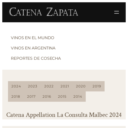
VINOS EN EL MUNDO
VINOS EN ARGENTINA
REPORTES DE COSECHA
2024
2023
2022
2021
2020
2019
2018
2017
2016
2015
2014
Catena Appellation La Consulta Malbec 2024