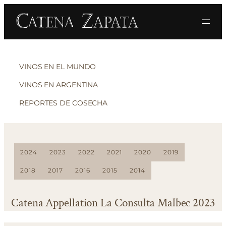
VINOS EN EL MUNDO
VINOS EN ARGENTINA
REPORTES DE COSECHA
2024
2023
2022
2021
2020
2019
2018
2017
2016
2015
2014
Catena Appellation La Consulta Malbec 2023