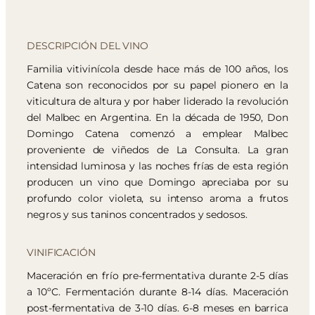
DESCRIPCIÓN DEL VINO
Familia vitivinícola desde hace más de 100 años, los
Catena son reconocidos por su papel pionero en la
viticultura de altura y por haber liderado la revolución
del Malbec en Argentina. En la década de 1950, Don
Domingo Catena comenzó a emplear Malbec
proveniente de viñedos de La Consulta. La gran
intensidad luminosa y las noches frías de esta región
producen un vino que Domingo apreciaba por su
profundo color violeta, su intenso aroma a frutos
negros y sus taninos concentrados y sedosos.
VINIFICACIÓN
Maceración en frío pre-fermentativa durante 2-5 días
a 10ºC. Fermentación durante 8-14 días. Maceración
post-fermentativa de 3-10 días. 6-8 meses en barrica