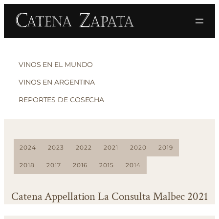
VINOS EN EL MUNDO
VINOS EN ARGENTINA
REPORTES DE COSECHA
2024
2023
2022
2021
2020
2019
2018
2017
2016
2015
2014
Catena Appellation La Consulta Malbec 2021