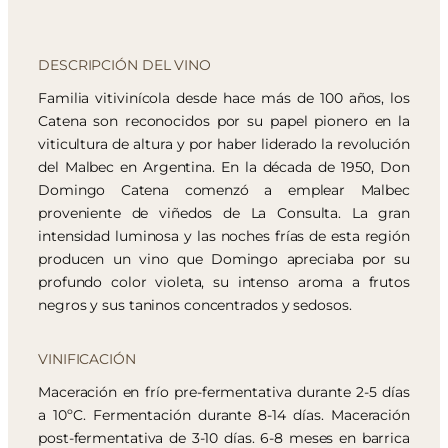
DESCRIPCIÓN DEL VINO
Familia vitivinícola desde hace más de 100 años, los
Catena son reconocidos por su papel pionero en la
viticultura de altura y por haber liderado la revolución
del Malbec en Argentina. En la década de 1950, Don
Domingo Catena comenzó a emplear Malbec
proveniente de viñedos de La Consulta. La gran
intensidad luminosa y las noches frías de esta región
producen un vino que Domingo apreciaba por su
profundo color violeta, su intenso aroma a frutos
negros y sus taninos concentrados y sedosos.
VINIFICACIÓN
Maceración en frío pre-fermentativa durante 2-5 días
a 10ºC. Fermentación durante 8-14 días. Maceración
post-fermentativa de 3-10 días. 6-8 meses en barrica