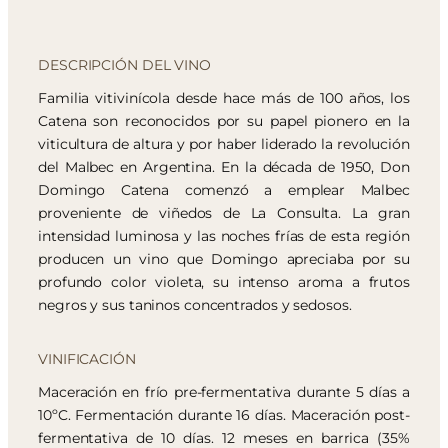
DESCRIPCIÓN DEL VINO
Familia vitivinícola desde hace más de 100 años, los
Catena son reconocidos por su papel pionero en la
viticultura de altura y por haber liderado la revolución
del Malbec en Argentina. En la década de 1950, Don
Domingo Catena comenzó a emplear Malbec
proveniente de viñedos de La Consulta. La gran
intensidad luminosa y las noches frías de esta región
producen un vino que Domingo apreciaba por su
profundo color violeta, su intenso aroma a frutos
negros y sus taninos concentrados y sedosos.
VINIFICACIÓN
Maceración en frío pre-fermentativa durante 5 días a
10ºC. Fermentación durante 16 días. Maceración post-
fermentativa de 10 días. 12 meses en barrica (35%