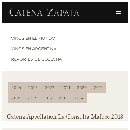
VINOS EN EL MUNDO
VINOS EN ARGENTINA
REPORTES DE COSECHA
2024
2023
2022
2021
2020
2019
2018
2017
2016
2015
2014
Catena Appellation La Consulta Malbec 2018