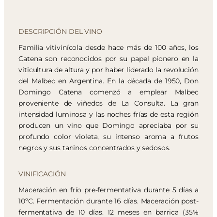
DESCRIPCIÓN DEL VINO
Familia vitivinícola desde hace más de 100 años, los
Catena son reconocidos por su papel pionero en la
viticultura de altura y por haber liderado la revolución
del Malbec en Argentina. En la década de 1950, Don
Domingo Catena comenzó a emplear Malbec
proveniente de viñedos de La Consulta. La gran
intensidad luminosa y las noches frías de esta región
producen un vino que Domingo apreciaba por su
profundo color violeta, su intenso aroma a frutos
negros y sus taninos concentrados y sedosos.
VINIFICACIÓN
Maceración en frío pre-fermentativa durante 5 días a
10ºC. Fermentación durante 16 días. Maceración post-
fermentativa de 10 días. 12 meses en barrica (35%