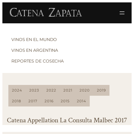
VINOS EN EL MUNDO
VINOS EN ARGENTINA
REPORTES DE COSECHA
2024
2023
2022
2021
2020
2019
2018
2017
2016
2015
2014
Catena Appellation La Consulta Malbec 2017