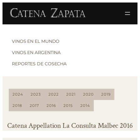
VINOS EN EL MUNDO
VINOS EN ARGENTINA
REPORTES DE COSECHA
2024
2023
2022
2021
2020
2019
2018
2017
2016
2015
2014
Catena Appellation La Consulta Malbec 2016