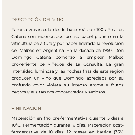
DESCRIPCIÓN DEL VINO
Familia vitivinícola desde hace más de 100 años, los
Catena son reconocidos por su papel pionero en la
viticultura de altura y por haber liderado la revolución
del Malbec en Argentina. En la década de 1950, Don
Domingo Catena comenzó a emplear Malbec
proveniente de viñedos de La Consulta. La gran
intensidad luminosa y las noches frías de esta región
producen un vino que Domingo apreciaba por su
profundo color violeta, su intenso aroma a frutos
negros y sus taninos concentrados y sedosos.
VINIFICACIÓN
Maceración en frío pre-fermentativa durante 5 días a
10ºC. Fermentación durante 16 días. Maceración post-
fermentativa de 10 días. 12 meses en barrica (35%