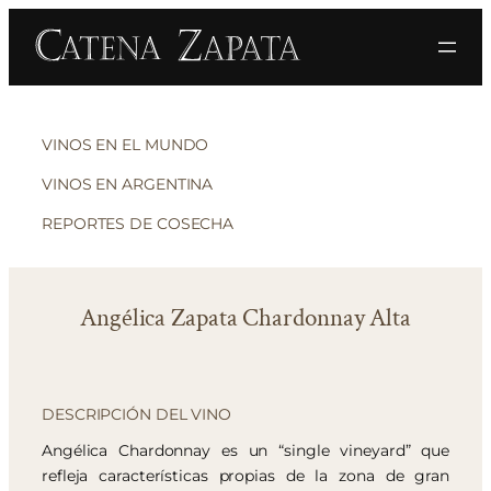
VINOS EN EL MUNDO
VINOS EN ARGENTINA
REPORTES DE COSECHA
Angélica Zapata Chardonnay Alta
DESCRIPCIÓN DEL VINO
Angélica Chardonnay es un “single vineyard” que
refleja características propias de la zona de gran