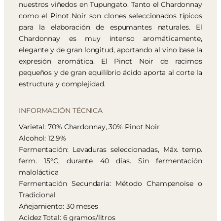
nuestros viñedos en Tupungato. Tanto el Chardonnay
como el Pinot Noir son clones seleccionados típicos
para la elaboración de espumantes naturales. El
Chardonnay es muy intenso aromáticamente,
elegante y de gran longitud, aportando al vino base la
expresión aromática. El Pinot Noir de racimos
pequeños y de gran equilibrio ácido aporta al corte la
estructura y complejidad.
INFORMACIÓN TÉCNICA
Varietal: 70% Chardonnay, 30% Pinot Noir
Alcohol: 12.9%
Fermentación: Levaduras seleccionadas, Máx. temp.
ferm. 15°C, durante 40 días. Sin fermentación
maloláctica
Fermentación Secundaria: Método Champenoise o
Tradicional
Añejamiento: 30 meses
Acidez Total: 6 gramos/litros