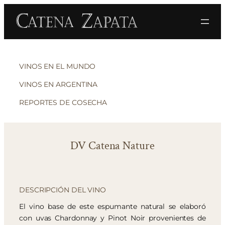
VINOS EN EL MUNDO
VINOS EN ARGENTINA
REPORTES DE COSECHA
DV Catena Nature
DESCRIPCIÓN DEL VINO
El vino base de este espumante natural se elaboró
con uvas Chardonnay y Pinot Noir provenientes de