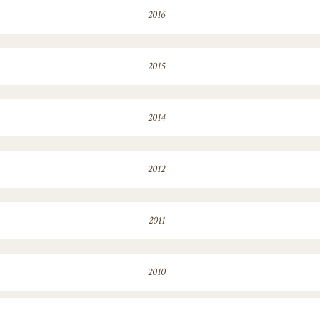
2016
2015
2014
2012
2011
2010