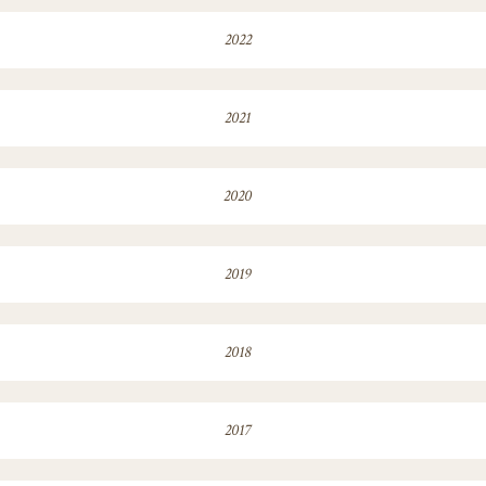
2022
2021
2020
2019
2018
2017