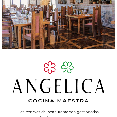
Las reservas del restaurante son gestionadas