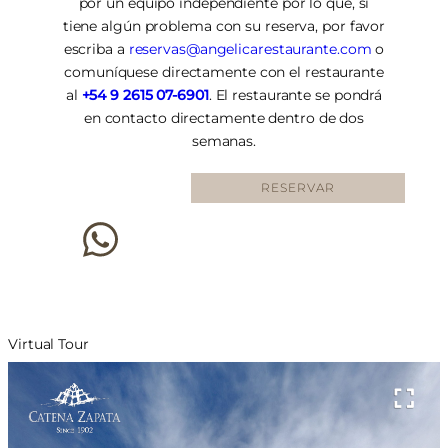
por un equipo independiente por lo que, si
tiene algún problema con su reserva, por favor
escriba a
reservas@angelicarestaurante.com
o
comuníquese directamente con el restaurante
al
+54 9 2615 07-6901
. El restaurante se pondrá
en contacto directamente dentro de dos
semanas.
RESERVAR
Virtual Tour