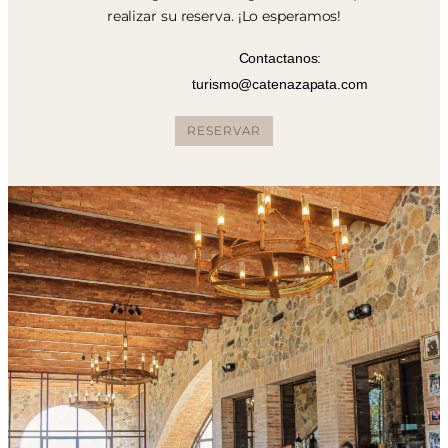
realizar su reserva. ¡Lo esperamos!
Contactanos:
turismo@catenazapata.com
RESERVAR