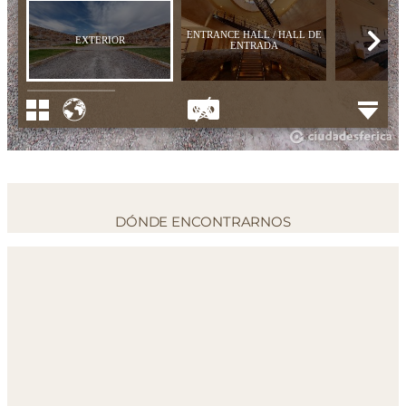
DÓNDE ENCONTRARNOS