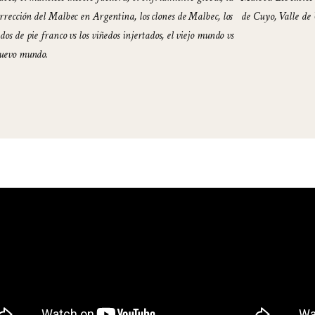
rrección del Malbec en Argentina, los clones de Malbec, los
de Cuyo, Valle de
dos de pie franco vs los viñedos injertados, el viejo mundo vs
nuevo mundo.