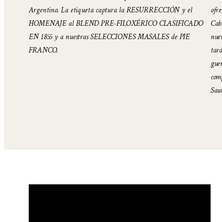
Argentino. La etiqueta captura la RESURRECCIÓN y el
ofre
HOMENAJE al BLEND PRE-FILOXÉRICO CLASIFICADO
Cab
EN 1855 y a nuestras SELECCIONES MASALES de PIE
nue
FRANCO.
tard
guer
com
Sau