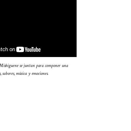
Mishiguene se juntan para componer una
, sabores, música y emociones.