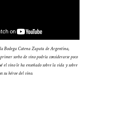
 la Bodega Catena Zapata de Argentina,
 primer sorbo de vino podría considerarse poco
ué el vino le ha enseñado sobre la vida y sobre
s su héroe del vino.