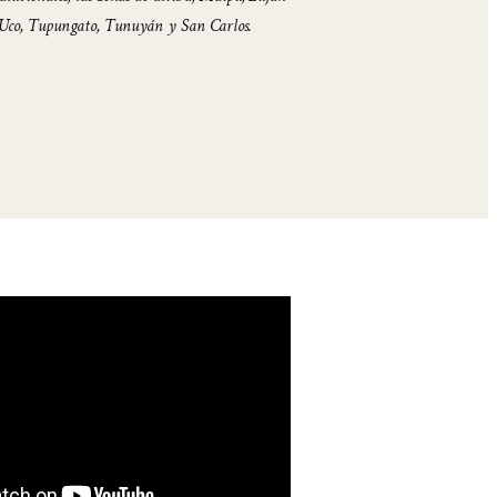
 Uco, Tupungato, Tunuyán y San Carlos.