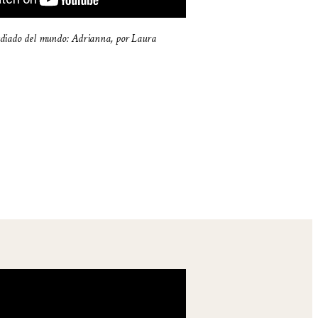
udiado del mundo: Adrianna, por Laura