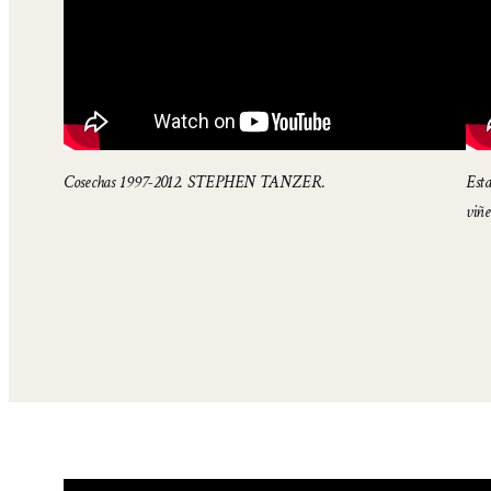
Cosechas 1997-2012. STEPHEN TANZER.
Esta
viñ