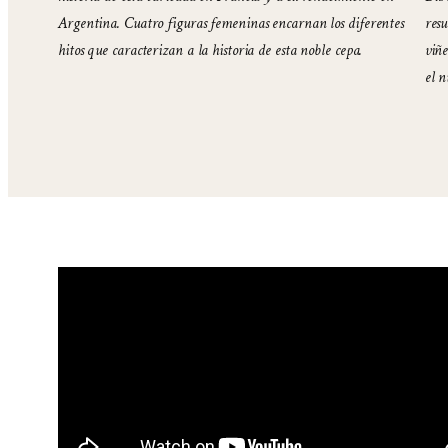
Argentina. Cuatro figuras femeninas encarnan los diferentes
resu
hitos que caracterizan a la historia de esta noble cepa.
viñe
el 