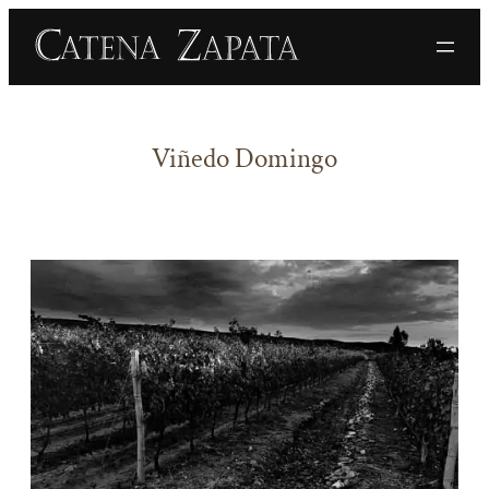
Viñedo Domingo