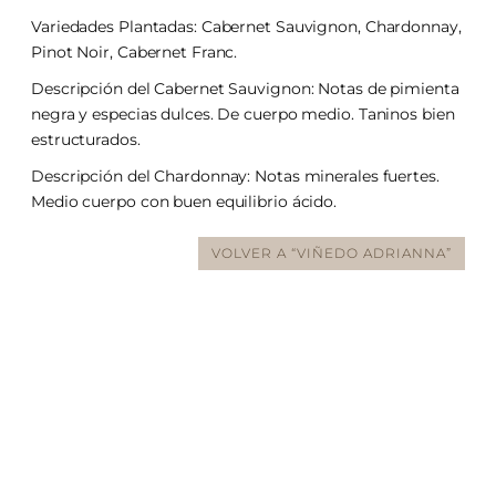
Variedades Plantadas: Cabernet Sauvignon, Chardonnay,
Pinot Noir, Cabernet Franc.
Descripción del Cabernet Sauvignon: Notas de pimienta
negra y especias dulces. De cuerpo medio. Taninos bien
estructurados.
Descripción del Chardonnay: Notas minerales fuertes.
Medio cuerpo con buen equilibrio ácido.
VOLVER A “VIÑEDO ADRIANNA”