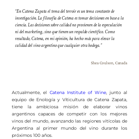
“En Catena Zapata el tema del terroir es un tema constante de
investigación. La filosofía de Catena es tomar decisiones en base a la
ciencia. Las decisiones sobre calidad no provienen de la especulación
ni del marketing , sino que tienen un respaldo científico. Como
resultado, Catena, en mi opinión, ha hecho más para elevar la
calidad del vino argentino que cualquier otra bodega.”
Shea Coulson, Canada
Actualmente, el
Catena Institute of Wine
, junto al
equipo de Enología y Viticultura de Catena Zapata,
tiene la ambiciosa misión de elaborar vinos
argentinos capaces de competir con los mejores
vinos del mundo, avanzando las regiones vitícolas de
Argentina al primer mundo del vino durante los
próximos 100 años.