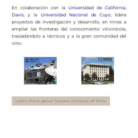
En colaboración con la
Universidad de California,
Davis
, y la
Universidad Nacional de Cuyo
, lidera
proyectos de investigación y desarrollo, en miras a
ampliar las fronteras del conocimiento vitivinícola,
trasladándolo a técnicos y a la gran comunidad del
vino.
Learn more about Catena Institute of Wine